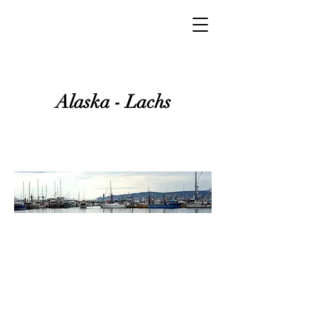
Alaska - Lachs