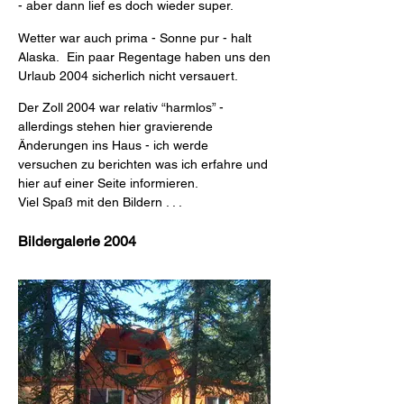
- aber dann lief es doch wieder super.
Wetter war auch prima - Sonne pur - halt
Alaska.
Ein paar Regentage haben uns den
Urlaub 2004 sicherlich nicht versauert.
Der Zoll 2004 war relativ “harmlos” -
allerdings stehen hier gravierende
Änderungen ins Haus - ich werde
versuchen zu berichten was ich erfahre und
hier auf einer Seite informieren.
Viel Spaß mit den Bildern . . .
Bildergalerie 2004